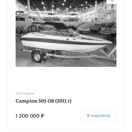
Брокераж
Campion 505 OB (2011 г)
1 200 000 ₽
В корзину