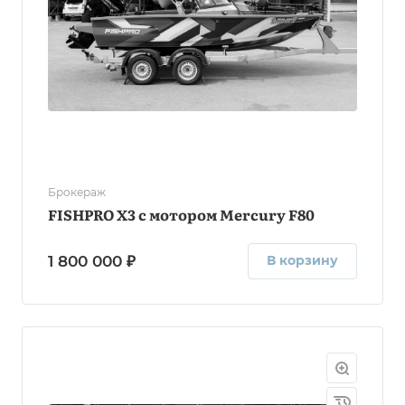
Брокераж
FISHPRO X3 с мотором Mercury F80
1 800 000 ₽
В корзину