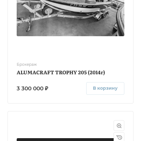
Брокераж
ALUMACRAFT TROPHY 205 (2014г)
3 300 000 ₽
В корзину