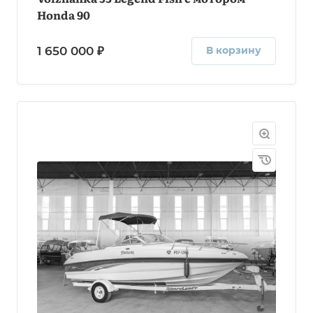
Honda 90
1 650 000 ₽
В корзину