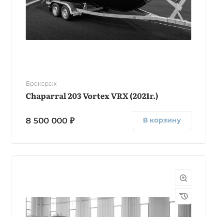
Брокераж
Chaparral 203 Vortex VRX (2021г.)
8 500 000 ₽
В корзину