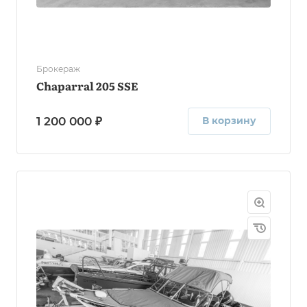
Брокераж
Chaparral 205 SSE
1 200 000 ₽
В корзину