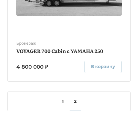
Брокераж
VOYAGER 700 Cabin с YAMAHA 250
4 800 000 ₽
В корзину
1
2