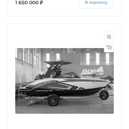
1 650 000 ₽
В корзину