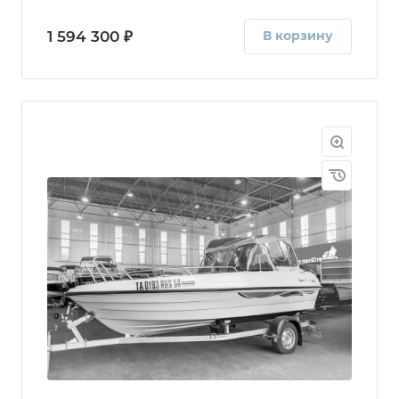
1 594 300 ₽
В корзину