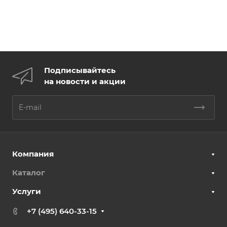
Подписывайтесь
на новости и акции
Компания
Каталог
Услуги
+7 (495) 640-33-15