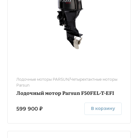
Лодочные моторы PARSUN/Четырехтактные моторы
Parsun
Лодочный мотор Parsun F50FEL-T-EFI
599 900 ₽
В корзину