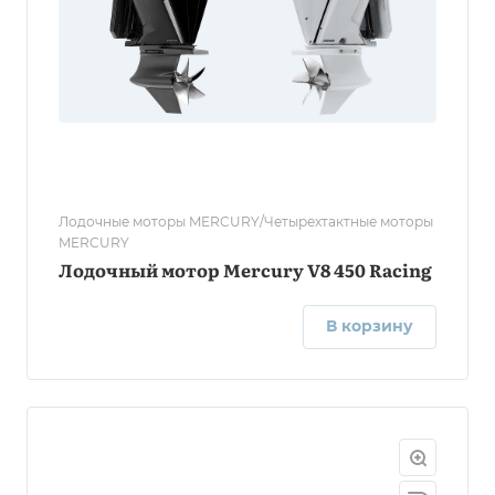
Лодочные моторы MERCURY/Четырехтактные моторы
MERCURY
Лодочный мотор Mercury V8 450 Racing
В корзину