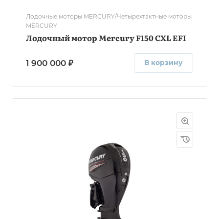
Лодочные моторы MERCURY/Четырехтактные моторы
MERCURY
Лодочный мотор Mercury F150 CXL EFI
1 900 000 ₽
В корзину