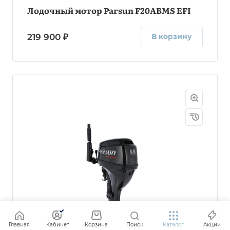
Лодочный мотор Parsun F20ABMS EFI
219 900 ₽
В корзину
Главная
Кабинет
Корзина
Поиск
Каталог
Акции