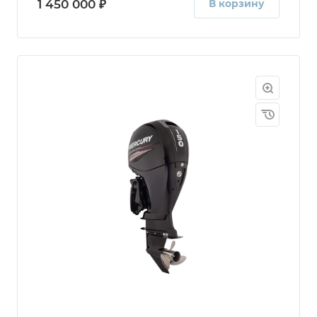
1 450 000 ₽
В корзину