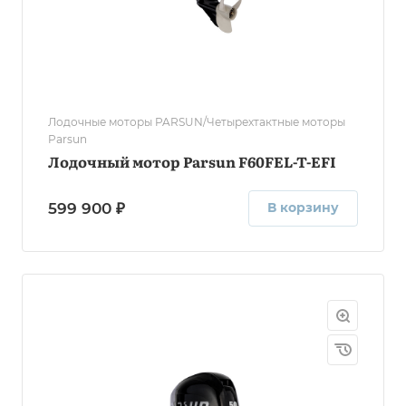
Лодочные моторы PARSUN/Четырехтактные моторы
Parsun
Лодочный мотор Parsun F60FEL-T-EFI
599 900 ₽
В корзину