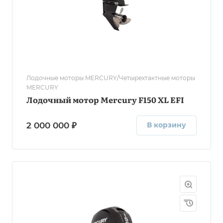
Лодочные моторы MERCURY/Четырехтактные моторы
MERCURY
Лодочный мотор Mercury F150 XL EFI
2 000 000 ₽
В корзину