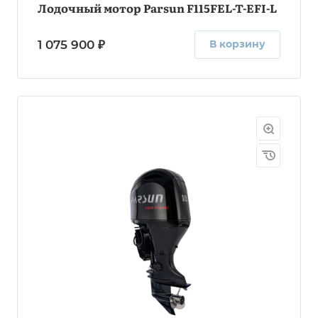
Лодочный мотор Parsun F115FEL-T-EFI-L
1 075 900 ₽
В корзину