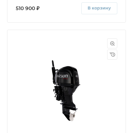
510 900 ₽
В корзину