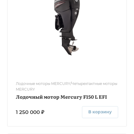
Лодочные моторы MERCURY/Четырехтактные моторы
MERCURY
Лодочный мотор Mercury F150 L EFI
1 250 000 ₽
В корзину