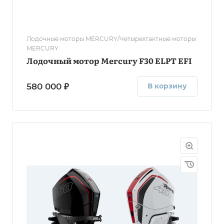
Лодочные моторы MERCURY/Четырехтактные моторы
MERCURY
Лодочный мотор Mercury F30 ELPT EFI
580 000 ₽
В корзину