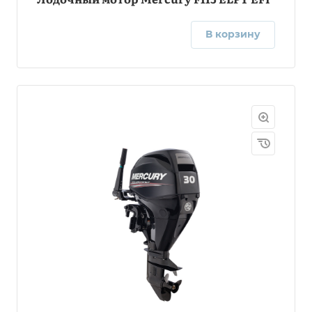
В корзину