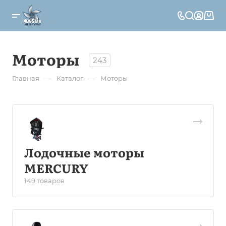
Моторы
243
—
—
Главная
Каталог
Моторы
Лодочные моторы
MERCURY
149 товаров