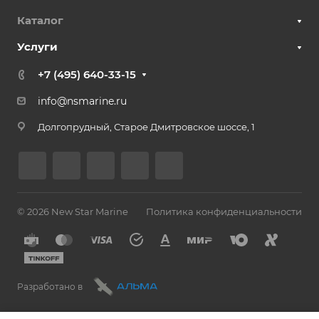
Каталог
Услуги
+7 (495) 640-33-15
info@nsmarine.ru
Долгопрудный, Старое Дмитровское шоссе, 1
© 2026 New Star Marine
Политика конфиденциальности
Разработано в