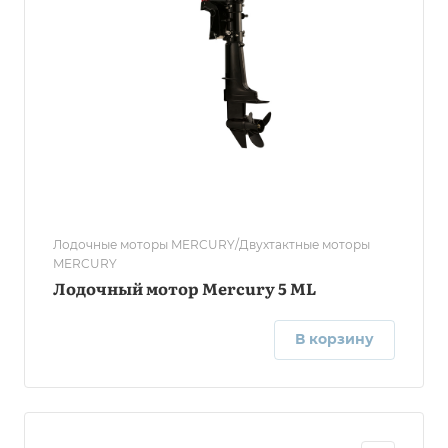
Лодочные моторы MERCURY/Двухтактные моторы
MERCURY
Лодочный мотор Mercury 5 ML
В корзину