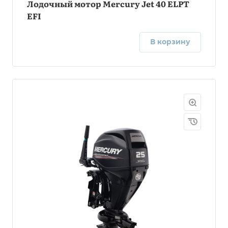
Лодочный мотор Mercury Jet 40 ELPT
EFI
В корзину