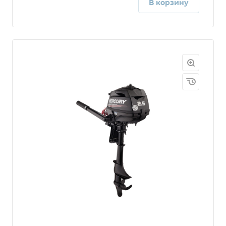
В корзину