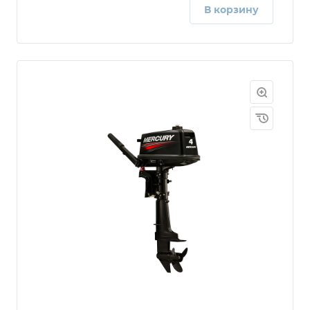
В корзину