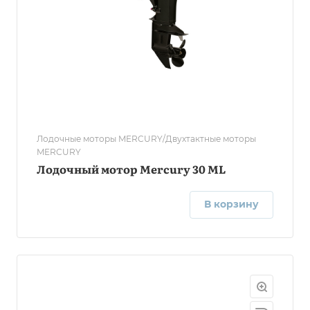
Лодочные моторы MERCURY/Двухтактные моторы
MERCURY
Лодочный мотор Mercury 30 ML
В корзину