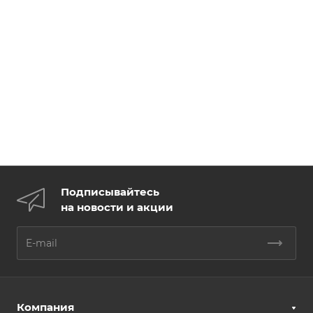
Подписывайтесь
на новости и акции
Компания