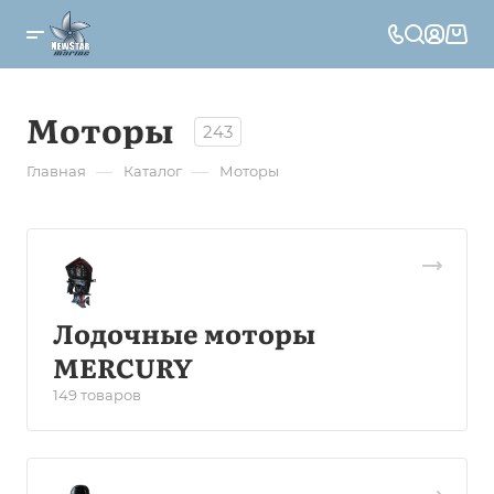
Моторы
243
—
—
Главная
Каталог
Моторы
Лодочные моторы
MERCURY
149 товаров