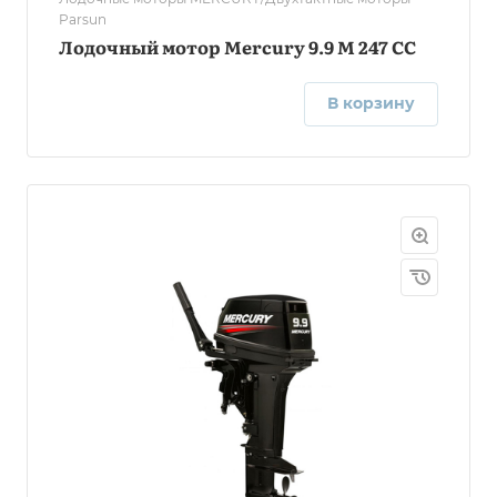
Parsun
Лодочный мотор Mercury 9.9 M 247 CC
В корзину