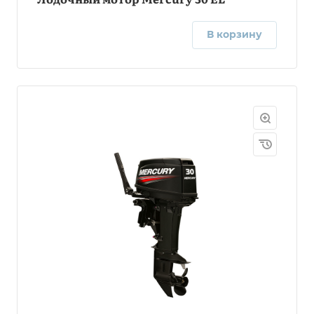
В корзину