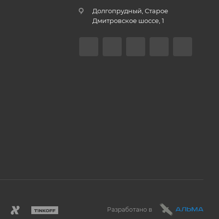
Долгопрудный, Старое
Дмитровское шоссе, 1
Разработано в