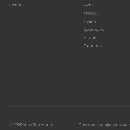
Отзывы
Яхты
Моторы
Лодки
Брокераж
Акции
Прицепы
© 2026 New Star Marine
Политика конфиденциал