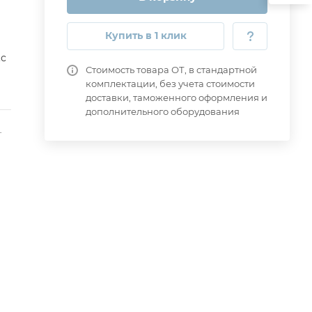
Купить в 1 клик
.с
Стоимость товара ОТ, в стандартной
комплектации, без учета стоимости
доставки, таможенного оформления и
дополнительного оборудования
-