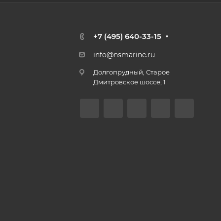
+7 (495) 640-33-15
info@nsmarine.ru
Долгопрудный, Старое
Дмитровское шоссе, 1