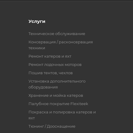
Услуги
Техническое обслуживание
Консервация / расконсервация
техники
Ремонт катеров и яхт
Ремонт лодочных моторов
Пошив тентов, чехлов
Установка дополнительного
оборудования
Хранение и мойка катеров
Палубное покрытие Flexiteek
Покраска и полировка катеров и
яхт
Тюнинг / Дооснащение