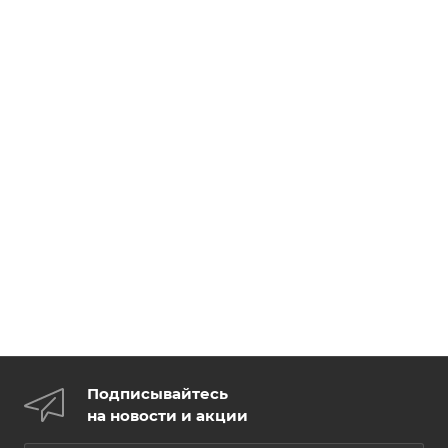
Подписывайтесь
на новости и акции