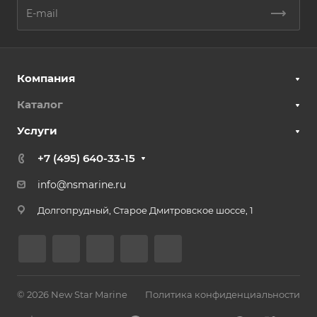
Компания
Каталог
Услуги
+7 (495) 640-33-15
info@nsmarine.ru
Долгопрудный, Старое Дмитровское шоссе, 1
© 2026 New Star Marine
Политика конфиденциальности