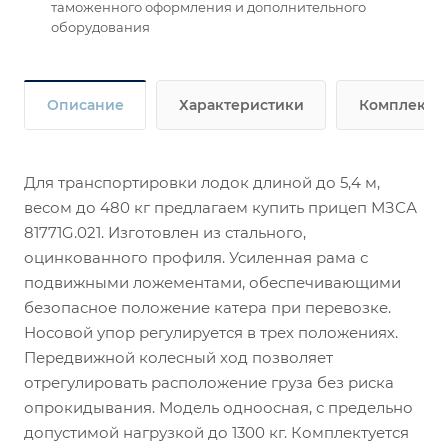
таможенного оформления и дополнительного
оборудования
Описание
Характеристики
Комплекта
Для транспортировки лодок длиной до 5,4 м,
весом до 480 кг предлагаем купить прицеп МЗСА
81771G.021. Изготовлен из стального,
оцинкованного профиля. Усиленная рама с
подвижными ложементами, обеспечивающими
безопасное положение катера при перевозке.
Носовой упор регулируется в трех положениях.
Передвижной колесный ход позволяет
отрегулировать расположение груза без риска
опрокидывания. Модель одноосная, с предельно
допустимой нагрузкой до 1300 кг. Комплектуется