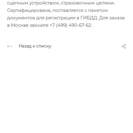
сцепным устройством, страховочным цепями.
Сертифицирована, поставляется с пакетом
документов для регистрации в ГИБДД. Для заказа
в Москве звоните +7 (499) 490-67-62.
Назад к списку