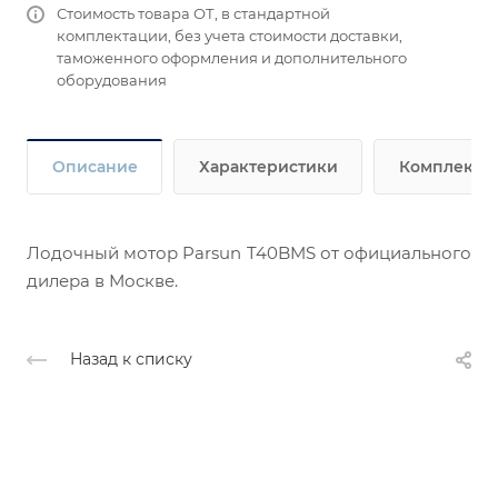
Стоимость товара ОТ, в стандартной
комплектации, без учета стоимости доставки,
таможенного оформления и дополнительного
оборудования
Описание
Характеристики
Комплекта
Лодочный мотор Parsun T40BMS от официального
дилера в Москве.
Назад к списку