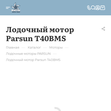
Лодочный мотор
Parsun T40BMS
—
—
—
Главная
Каталог
Моторы
—
Лодочные моторы PARSUN
Лодочный мотор Parsun T40BMS