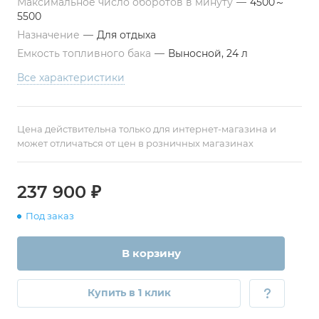
Максимальное число оборотов в минуту
—
4500～
5500
Назначение
—
Для отдыха
Емкость топливного бака
—
Выносной, 24 л
Все характеристики
Цена действительна только для интернет-магазина и
может отличаться от цен в розничных магазинах
237 900 ₽
Под заказ
В корзину
Купить в 1 клик