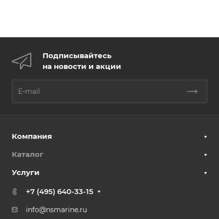
Подписывайтесь
на новости и акции
Компания
Каталог
Услуги
+7 (495) 640-33-15
info@nsmarine.ru