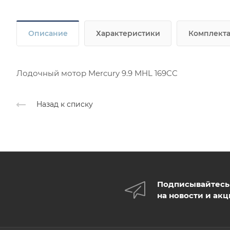
Описание
Характеристики
Комплект
Лодочный мотор Mercury 9.9 MHL 169CC
Назад к списку
Подписывайтесь
на новости и ак