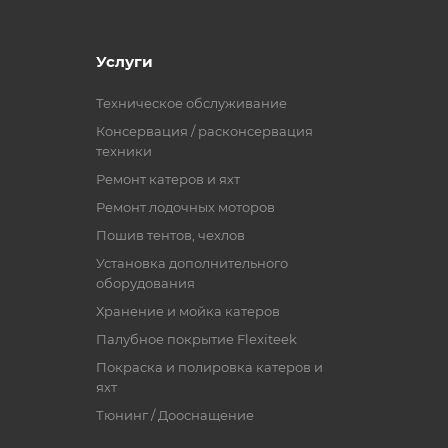
Услуги
Техническое обслуживание
Консервация / расконсервация
техники
Ремонт катеров и яхт
Ремонт лодочных моторов
Пошив тентов, чехлов
Установка дополнительного
оборудования
Хранение и мойка катеров
Палубное покрытие Flexiteek
Покраска и полировка катеров и
яхт
Тюнинг / Дооснащение