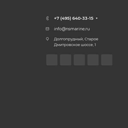
+7 (495) 640-33-15
info@nsmarine.ru
Долгопрудный, Старое
Дмитровское шоссе, 1