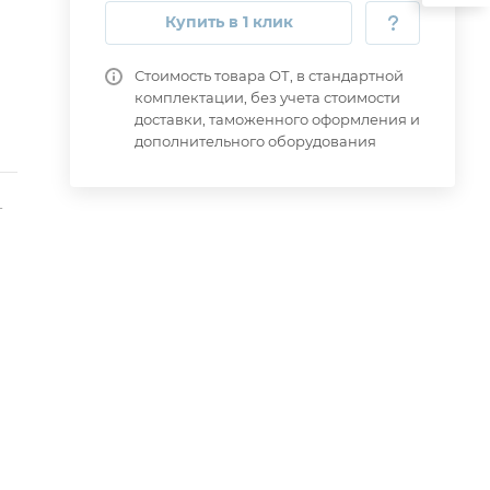
Купить в 1 клик
Стоимость товара ОТ, в стандартной
комплектации, без учета стоимости
доставки, таможенного оформления и
дополнительного оборудования
-