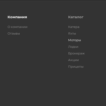
Компания
Каталог
О компании
Катера
Отзывы
Яхты
Моторы
Лодки
Брокераж
Акции
Прицепы