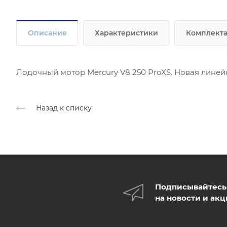
Описание
Характеристики
Комплект
Лодочный мотор Mercury V8 250 ProXS. Новая линейк
Назад к списку
Подписывайтесь
на новости и ак