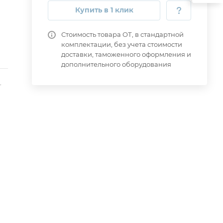
Купить в 1 клик
Стоимость товара ОТ, в стандартной
комплектации, без учета стоимости
доставки, таможенного оформления и
дополнительного оборудования
-