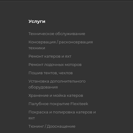
Услуги
Техническое обслуживание
Консервация / расконсервация
техники
Ремонт катеров и яхт
Ремонт лодочных моторов
Пошив тентов, чехлов
Установка дополнительного
оборудования
Хранение и мойка катеров
Палубное покрытие Flexiteek
Покраска и полировка катеров и
яхт
Тюнинг / Дооснащение