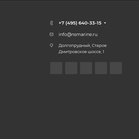
+7 (495) 640-33-15
info@nsmarine.ru
Долгопрудный, Старое
Дмитровское шоссе, 1