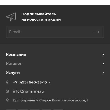
Подписывайтесь
на новости и акции
Компания
Каталог
Услуги
+7 (495) 640-33-15
info@nsmarine.ru
Долгопрудный, Старое Дмитровское шоссе, 1