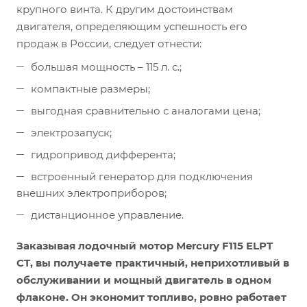
крупного винта. К другим достоинствам
двигателя, определяющим успешность его
продаж в России, следует отнести:
большая мощность – 115 л. с.;
компактные размеры;
выгодная сравнительно с аналогами цена;
электрозапуск;
гидропривод дифферента;
встроенный генератор для подключения
внешних электроприборов;
дистанционное управление.
Заказывая лодочный мотор Mercury F115 ELPT
CT, вы получаете практичный, неприхотливый в
обслуживании и мощный двигатель в одном
флаконе. Он экономит топливо, ровно работает