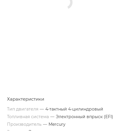
Характеристики
Тип двигателя
—
4-тактный 4-цилиндровый
Топливная система
—
Электронный впрыск (EFI)
Производитель
—
Mercury