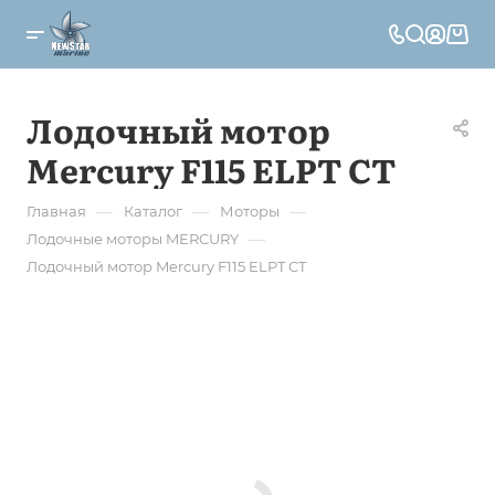
Лодочный мотор
Mercury F115 ELPT CT
—
—
—
Главная
Каталог
Моторы
—
Лодочные моторы MERCURY
Лодочный мотор Mercury F115 ELPT CT