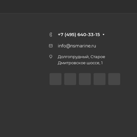
+7 (495) 640-33-15
info@nsmarine.ru
Долгопрудный, Старое
Дмитровское шоссе, 1