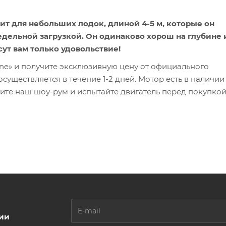
ит для небольших лодок, длиной 4-5 м, которые он
едельной загрузкой. Он одинаково хорош на глубине 
ут вам только удовольствие!
ne» и получите эксклюзивную цену от официального
существляется в течение 1-2 дней. Мотор есть в наличии
тите наш шоу-рум и испытайте двигатель перед покупкой
ции