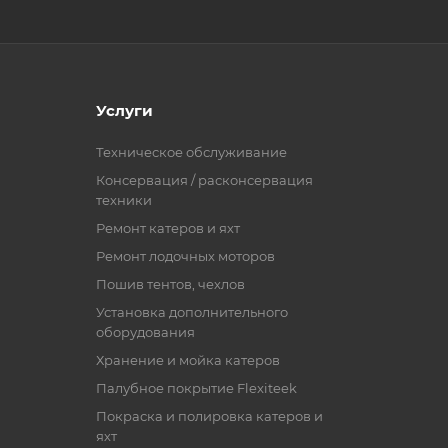
Услуги
Техническое обслуживание
Консервация / расконсервация
техники
Ремонт катеров и яхт
Ремонт лодочных моторов
Пошив тентов, чехлов
Установка дополнительного
оборудования
Хранение и мойка катеров
Палубное покрытие Flexiteek
Покраска и полировка катеров и
яхт