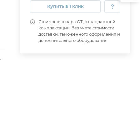
Купить в 1 клик
Стоимость товара ОТ, в стандартной
комплектации, без учета стоимости
доставки, таможенного оформления и
дополнительного оборудования
-