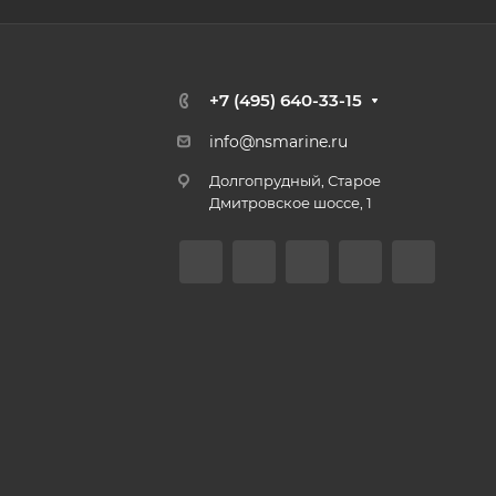
+7 (495) 640-33-15
info@nsmarine.ru
Долгопрудный, Старое
Дмитровское шоссе, 1