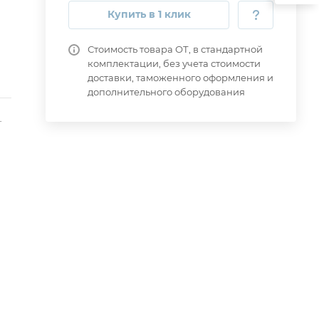
Купить в 1 клик
Стоимость товара ОТ, в стандартной
комплектации, без учета стоимости
доставки, таможенного оформления и
дополнительного оборудования
-