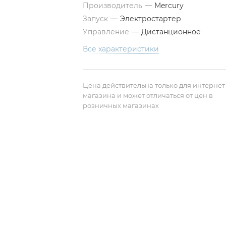
Производитель
—
Mercury
Запуск
—
Электростартер
Управление
—
Дистанционное
Все характеристики
Цена действительна только для интернет
магазина и может отличаться от цен в
розничных магазинах