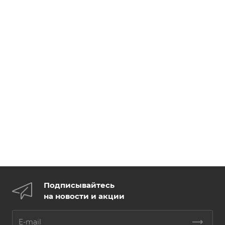
Подписывайтесь
на новости и акции