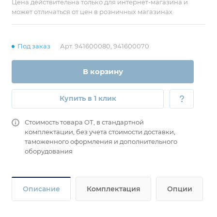
Цена действительна только для интернет-магазина и
может отличаться от цен в розничных магазинах
Под заказ
Арт.
941600080, 941600070
В корзину
Купить в 1 клик
Стоимость товара ОТ, в стандартной
комплектации, без учета стоимости доставки,
таможенного оформления и дополнительного
оборудования
Описание
Комплектация
Опции