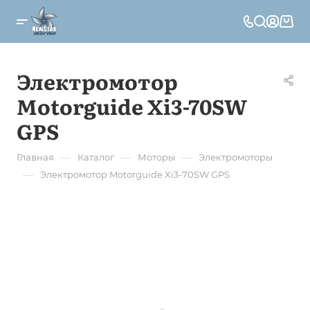
Электромотор
Motorguide Xi3-70SW
GPS
—
—
—
Главная
Каталог
Моторы
Электромоторы
—
Электромотор Motorguide Xi3-70SW GPS