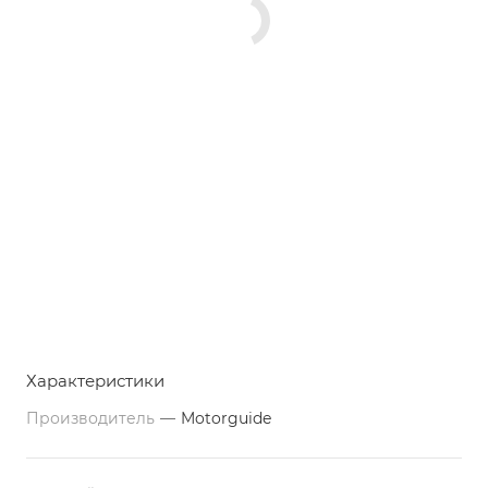
Характеристики
Производитель
—
Motorguide