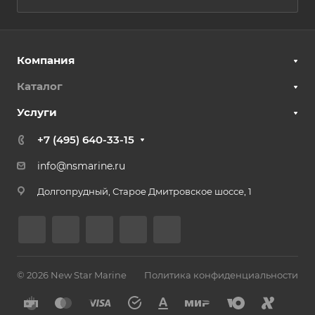
Компания
Каталог
Услуги
+7 (495) 640-33-15
info@nsmarine.ru
Долгопрудный, Старое Дмитровское шоссе, 1
© 2026 New Star Marine
Политика конфиденциальности