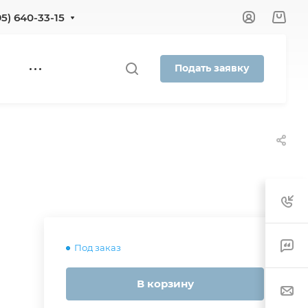
95) 640-33-15
Подать заявку
Под заказ
В корзину