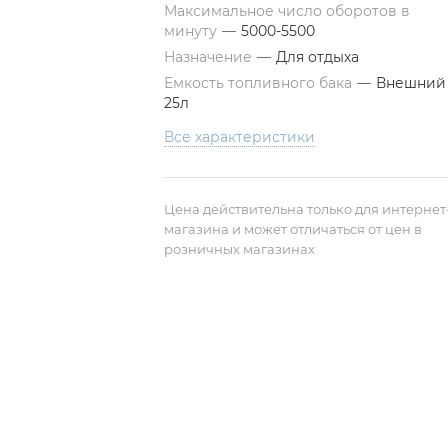
Максимальное число оборотов в
минуту
—
5000-5500
Назначение
—
Для отдыха
Емкость топливного бака
—
Внешний
25л
Все характеристики
Цена действительна только для интернет
магазина и может отличаться от цен в
розничных магазинах