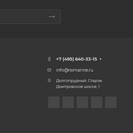
+7 (495) 640-33-15
info@nsmarine.ru
Долгопрудный, Старое
Дмитровское шоссе, 1