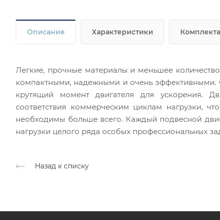
Описание
Характеристики
Комплект
Легкие, прочные материалы и меньшее количество
компактными, надежными и очень эффективными. 
крутящий момент двигателя для ускорения. Дв
соответствия коммерческим циклам нагрузки, чт
необходимы больше всего. Каждый подвесной двиг
нагрузки целого ряда особых профессиональных зад
Назад к списку