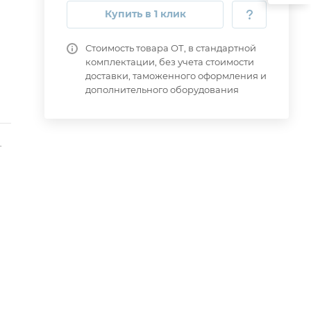
Купить в 1 клик
Стоимость товара ОТ, в стандартной
комплектации, без учета стоимости
доставки, таможенного оформления и
дополнительного оборудования
-