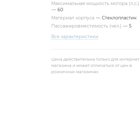
Максимальная мощность мотора (л.с.)
—
60
Материал корпуса
—
Стеклопластик
Пассажировместимость (чел.)
—
5
Все характеристики
Цена действительна только для интернет
магазина и может отличаться от цен в
розничных магазинах