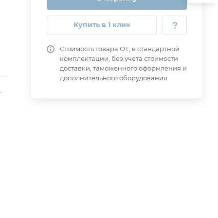
Купить в 1 клик
Стоимость товара ОТ, в стандартной
комплектации, без учета стоимости
доставки, таможенного оформления и
дополнительного оборудования
-