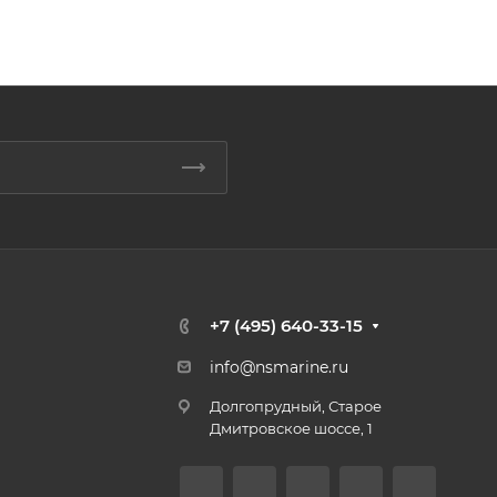
+7 (495) 640-33-15
info@nsmarine.ru
Долгопрудный, Старое
Дмитровское шоссе, 1