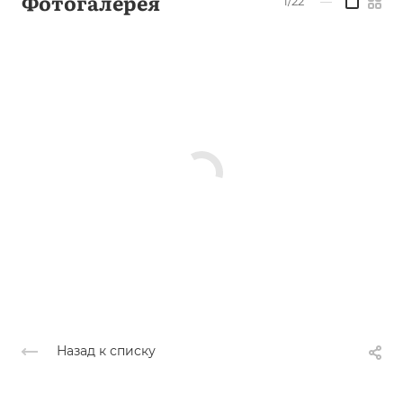
Фотогалерея
1/22
—
Назад к списку