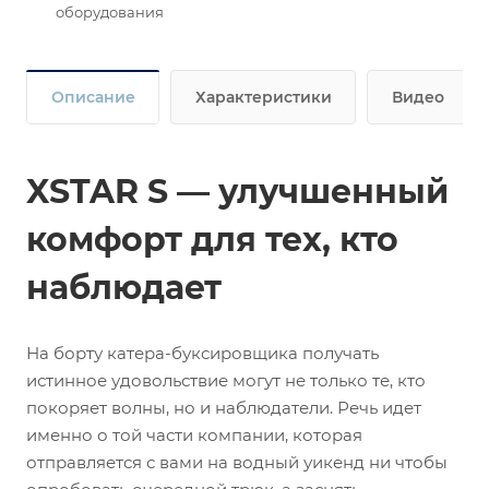
оборудования
Описание
Характеристики
Видео
XSTAR S — улучшенный
комфорт для тех, кто
наблюдает
На борту катера-буксировщика получать
истинное удовольствие могут не только те, кто
покоряет волны, но и наблюдатели. Речь идет
именно о той части компании, которая
отправляется с вами на водный уикенд ни чтобы