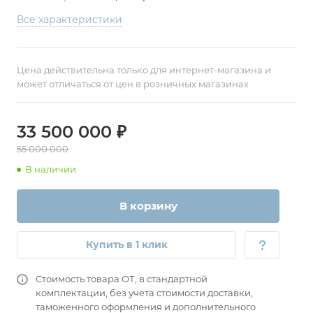
Все характеристики
Цена действительна только для интернет-магазина и
может отличаться от цен в розничных магазинах
33 500 000 ₽
55 000 000
В наличии
В корзину
Купить в 1 клик
Стоимость товара ОТ, в стандартной
комплектации, без учета стоимости доставки,
таможенного оформления и дополнительного