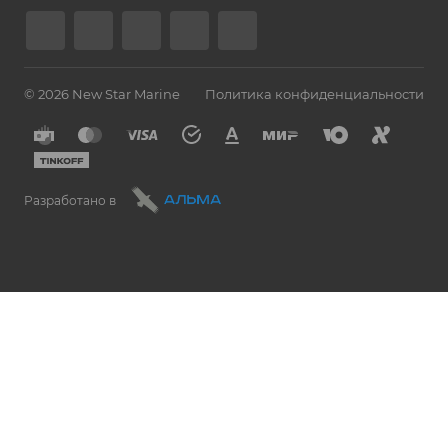
© 2026 New Star Marine
Политика конфиденциальности
Разработано в