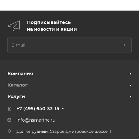
Подписывайтесь
на новости и акции
Компания
Каталог
Услуги
+7 (495) 640-33-15
info@nsmarine.ru
Долгопрудный, Старое Дмитровское шоссе, 1