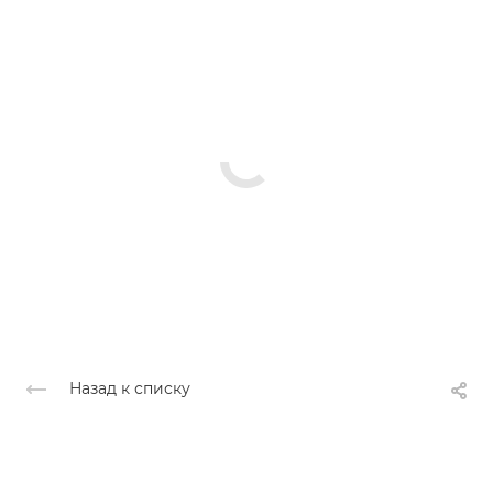
Назад к списку