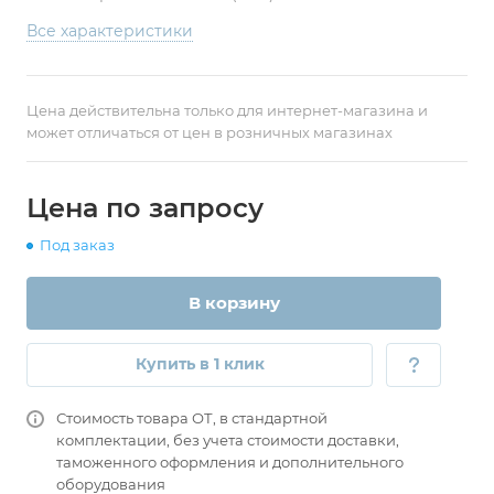
Все характеристики
Цена действительна только для интернет-магазина и
может отличаться от цен в розничных магазинах
Цена по запросу
Под заказ
В корзину
Купить в 1 клик
Стоимость товара ОТ, в стандартной
комплектации, без учета стоимости доставки,
таможенного оформления и дополнительного
оборудования