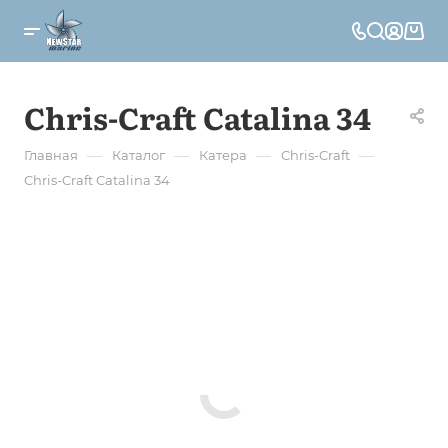
Chris-Craft Catalina 34
—
—
—
—
Главная
Каталог
Катера
Chris-Craft
Chris-Craft Catalina 34