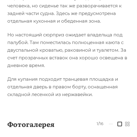
человека, но сиденье так же разворачивается к
задней части судна. Здесь же предусмотрена
отдельная кухонная и обеденная зона.
Но настоящий сюрприз ожидает владельца под
палубой. Там поместилась полноценная каюта с
двуспальной кроватью, раковиной и туалетом. За
счет прозрачных вставок она хорошо освещена в
дневное время.
Для купания подходит транцевая площадка и
отдельная дверь в правом борту, оснащенная
складной лесенкой из нержавейки.
Фотогалерея
1/16
—