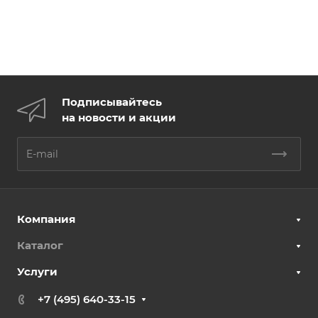
Подписывайтесь
на новости и акции
Компания
Каталог
Услуги
+7 (495) 640-33-15