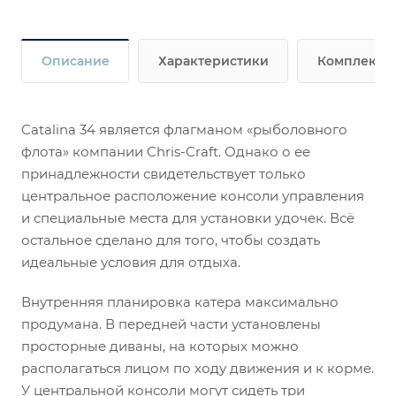
Описание
Характеристики
Комплекта
Catalina 34 является флагманом «рыболовного
флота» компании Chris-Craft. Однако о ее
принадлежности свидетельствует только
центральное расположение консоли управления
и специальные места для установки удочек. Всё
остальное сделано для того, чтобы создать
идеальные условия для отдыха.
Внутренняя планировка катера максимально
продумана. В передней части установлены
просторные диваны, на которых можно
располагаться лицом по ходу движения и к корме.
У центральной консоли могут сидеть три