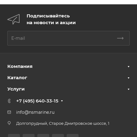
Подписывайтесь
на новости и акции
Компания
Каталог
Услуги
+7 (495) 640-33-15
info@nsmarine.ru
Долгопрудный, Старое Дмитровское шоссе, 1