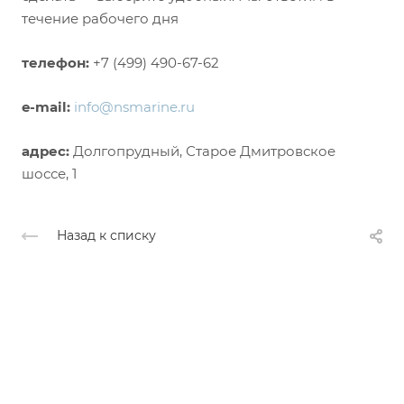
течение рабочего дня
телефон:
+7 (499) 490-67-62
e-mail:
info@nsmarine.ru
адрес:
Долгопрудный, Старое Дмитровское
шоссе, 1
Назад к списку