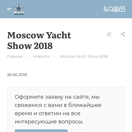
Moscow Yacht
Show 2018
—
—
Главная
Новости
Moscow Yacht Show 2018
26.06.2018
Оформите заявку на сайте, мы
свяжемся с вами в ближайшее
время и ответим на все
интересующие вопросы.