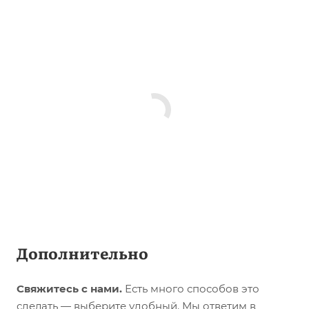
Дополнительно
Свяжитесь с нами.
Есть много способов это
сделать — выберите удобный. Мы ответим в