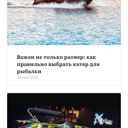
Важен не только размер: как
правильно выбрать катер для
рыбалки
25 мая 2021