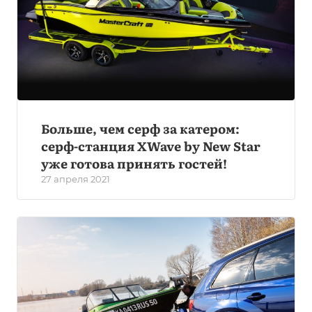
Больше, чем серф за катером:
серф-станция XWave by New Star
уже готова принять гостей!
27 апреля 2021