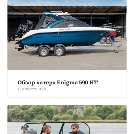
Обзор катера Enigma 590 HT
12 августа 2021