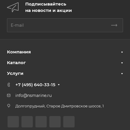
Подписывайтесь
на новости и акции
Компания
Каталог
Услуги
+7 (495) 640-33-15
info@nsmarine.ru
Долгопрудный, Старое Дмитровское шоссе, 1