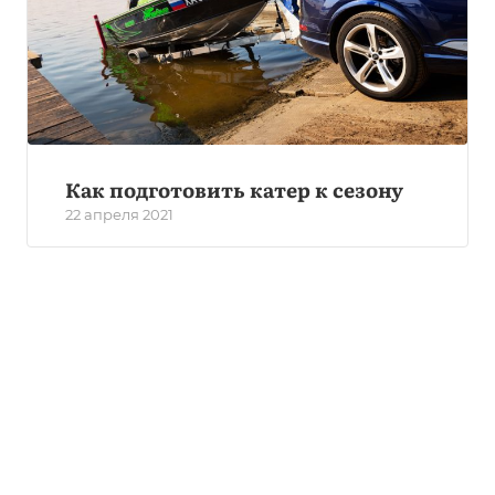
Как подготовить катер к сезону
22 апреля 2021