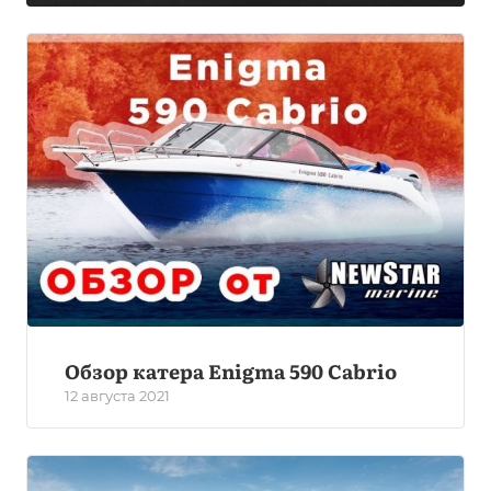
Обзор катера Enigma 590 Cabrio
12 августа 2021