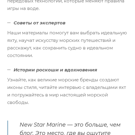
передовых технологий, которые меняют правила
игры на воде.
Советы от экспертов
Наши материалы помогут вам выбрать идеальную
яхту, научат искусству морских путешествий и
расскажут, как сохранить судно в идеальном
состоянии.
Истории роскоши и вдохновения
Узнайте, как великие морские бренды создают
иконы стиля, читайте интервью с владельцами яхт
и погружайтесь в мир настоящей морской
свободы.
New Star Marine — это больше, чем
блог. Это место, где вы ощутите