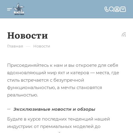
Новости
—
Главная
Новости
Присоединяйтесь к нам и вы откроете для себя
вдохновляющий мир яхт и катеров — места, где
стиль встречается с безупречной
функциональностью, а мечты становятся
реальностью.
Эксклюзивные новости и обзоры
Будьте в курсе последних тенденций нашей
индустрии: от премиальных моделей до