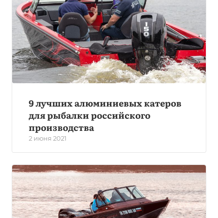
9 лучших алюминиевых катеров
для рыбалки российского
производства
2 июня 2021