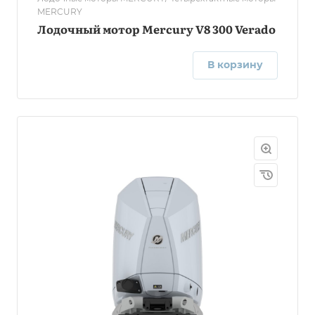
MERCURY
Лодочный мотор Mercury V8 300 Verado
В корзину