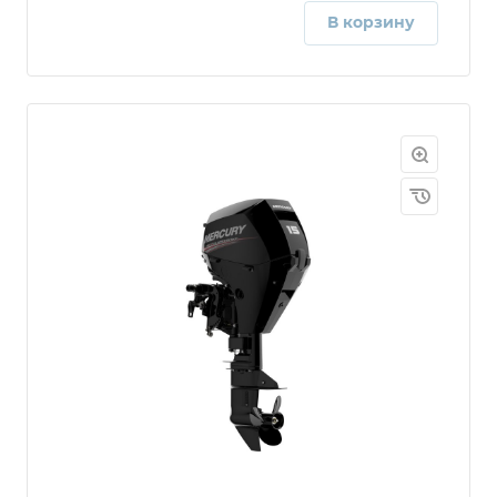
В корзину