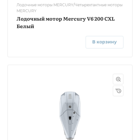
Лодочные моторы MERCURY/Четырехтактные моторы
MERCURY
Лодочный мотор Mercury V6 200 CXL
Белый
В корзину