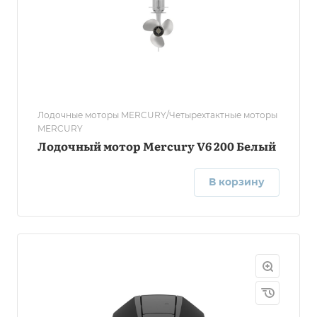
Лодочные моторы MERCURY/Четырехтактные моторы
MERCURY
Лодочный мотор Mercury V6 200 Белый
В корзину