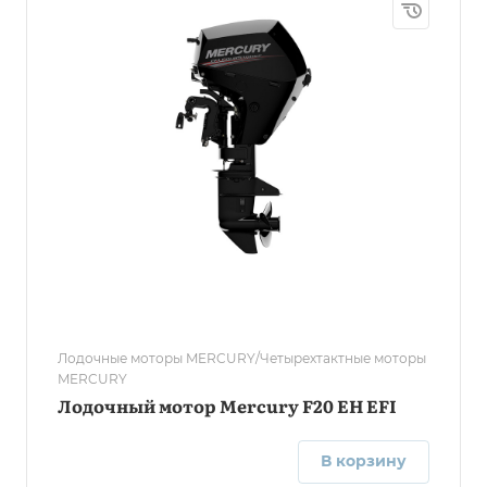
Лодочные моторы MERCURY/Четырехтактные моторы
MERCURY
Лодочный мотор Mercury F20 EH EFI
В корзину