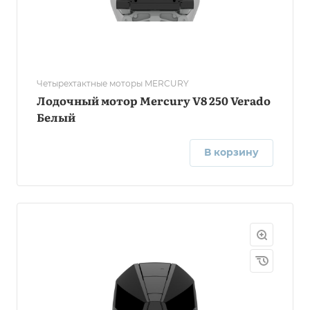
Четырехтактные моторы MERCURY
Лодочный мотор Mercury V8 250 Verado
Белый
В корзину