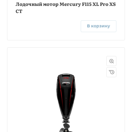
Лодочный мотор Mercury F115 XL Pro XS
CT
В корзину