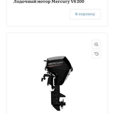
Лодочный мотор Mercury V6 200
В корзину