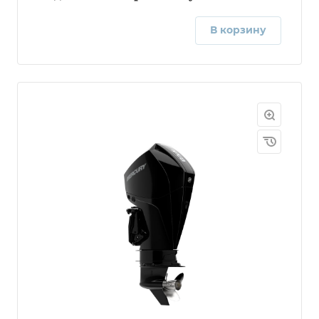
В корзину