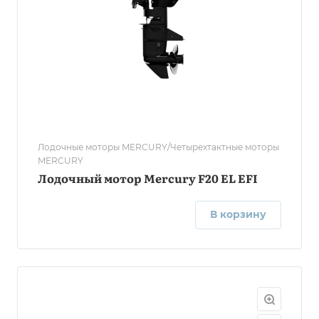
Лодочные моторы MERCURY/Четырехтактные моторы
MERCURY
Лодочный мотор Mercury F20 EL EFI
В корзину