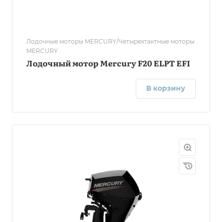
Лодочные моторы MERCURY/Четырехтактные моторы
MERCURY
Лодочный мотор Mercury F20 ELPT EFI
В корзину