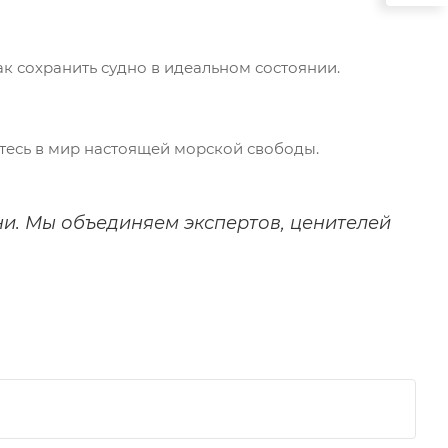
ак сохранить судно в идеальном состоянии.
йтесь в мир настоящей морской свободы.
зни. Мы объединяем экспертов, ценителей