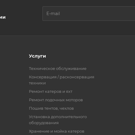
ции
Услуги
Техническое обслуживание
Консервация / расконсервация
техники
Ремонт катеров и яхт
Ремонт лодочных моторов
Пошив тентов, чехлов
Установка дополнительного
оборудования
Хранение и мойка катеров