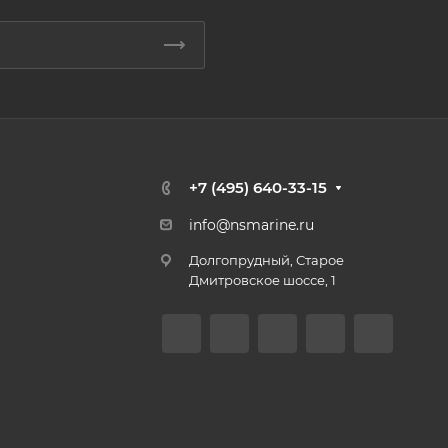
+7 (495) 640-33-15
info@nsmarine.ru
Долгопрудный, Старое
Дмитровское шоссе, 1