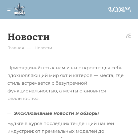
Новости
—
Главная
Новости
Присоединяйтесь к нам и вы откроете для себя
вдохновляющий мир яхт и катеров — места, где
стиль встречается с безупречной
функциональностью, а мечты становятся
реальностью.
Эксклюзивные новости и обзоры
Будьте в курсе последних тенденций нашей
индустрии: от премиальных моделей до