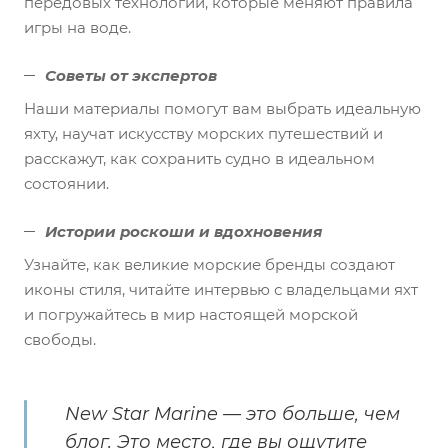
передовых технологий, которые меняют правила
игры на воде.
Советы от экспертов
Наши материалы помогут вам выбрать идеальную
яхту, научат искусству морских путешествий и
расскажут, как сохранить судно в идеальном
состоянии.
Истории роскоши и вдохновения
Узнайте, как великие морские бренды создают
иконы стиля, читайте интервью с владельцами яхт
и погружайтесь в мир настоящей морской
свободы.
New Star Marine — это больше, чем
блог. Это место, где вы ощутите