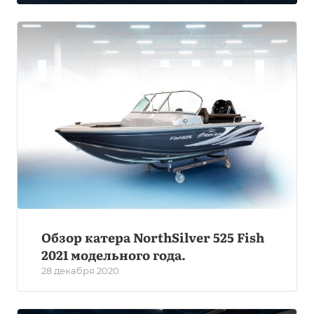
Обзор катера NorthSilver 525 Fish
2021 модельного года.
28 декабря 2020