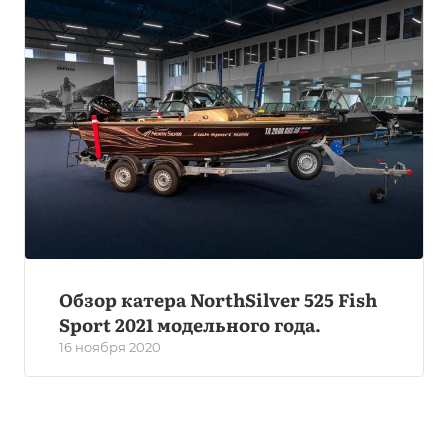
Обзор катера NorthSilver 525 Fish
Sport 2021 модельного года.
16 ноября 2020