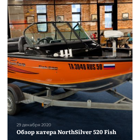
29 декабря 2020
Обзор катера NorthSilver 520 Fish