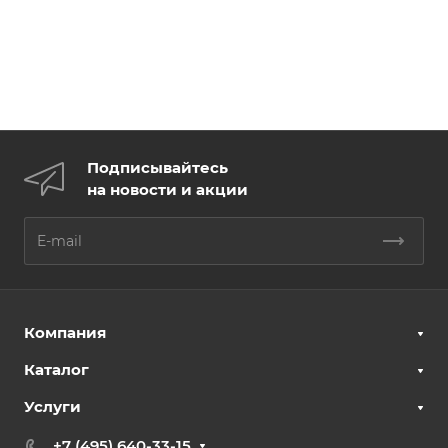
Подписывайтесь
на новости и акции
Компания
Каталог
Услуги
+7 (495) 640-33-15